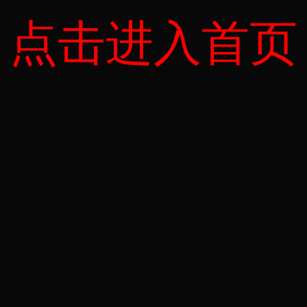
点击进入首页